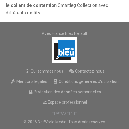
le
collant de contention
Smartleg Collection avec
différents motifs.
Avec France Bleu Hérault
Qui sommes nous
Contactez-nous
Mentions légales
Conditions générales d'utilisation
Protection des données personnelles
Espace professionnel
© 2026 NetWorld Media, Tous droits réservés.