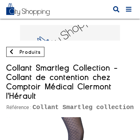
Produits
Collant Smartleg Collection -
Collant de contention chez
Comptoir Médical Clermont
l'Hérault
Collant Smartleg collection
Référence :